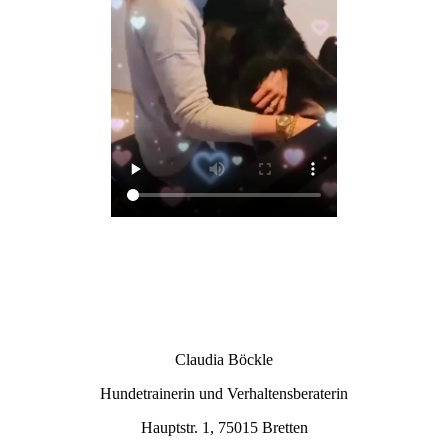
Claudia Böckle
Hundetrainerin und Verhaltensberaterin
Hauptstr.
1
,
75015
Bretten