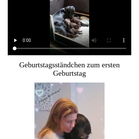
Geburtstagsständchen zum ersten
Geburtstag