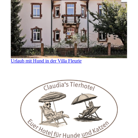
Urlaub mit Hund in der Villa Fleurie